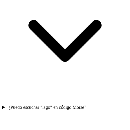
¿Puedo escuchar "lago" en código Morse?