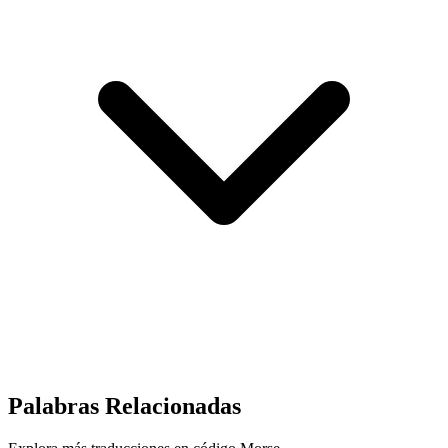
Palabras Relacionadas