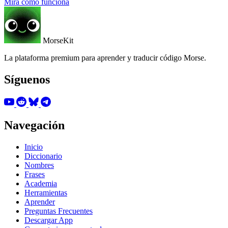
Mira cómo funciona
MorseKit
La plataforma premium para aprender y traducir código Morse.
Síguenos
Navegación
Inicio
Diccionario
Nombres
Frases
Academia
Herramientas
Aprender
Preguntas Frecuentes
Descargar App