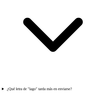
¿Qué letra de "lago" tarda más en enviarse?