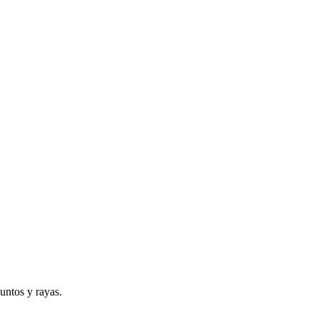
puntos y rayas.