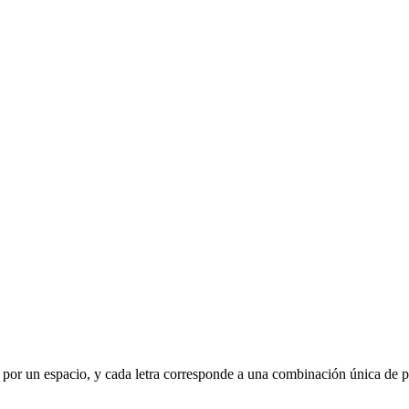
ara por un espacio, y cada letra corresponde a una combinación única de 