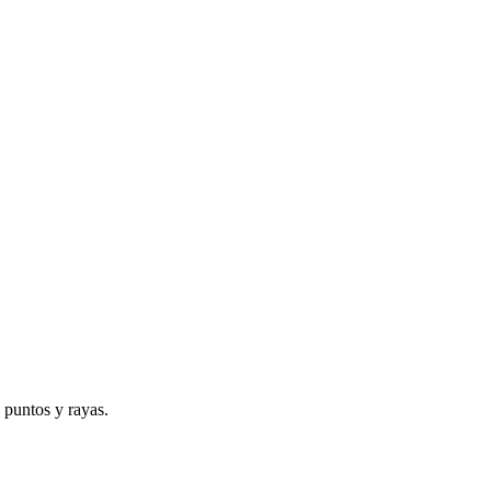
 puntos y rayas.