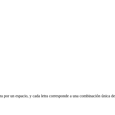
para por un espacio, y cada letra corresponde a una combinación única de