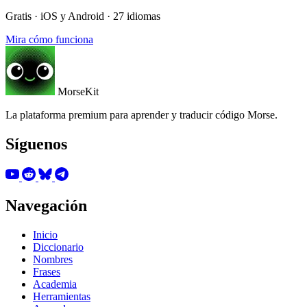
Gratis · iOS y Android · 27 idiomas
Mira cómo funciona
MorseKit
La plataforma premium para aprender y traducir código Morse.
Síguenos
Navegación
Inicio
Diccionario
Nombres
Frases
Academia
Herramientas