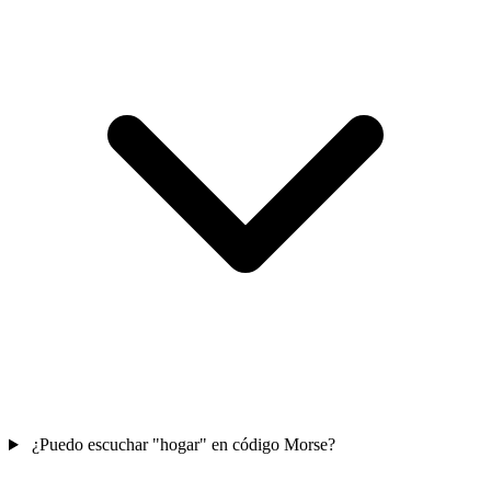
¿Puedo escuchar "hogar" en código Morse?