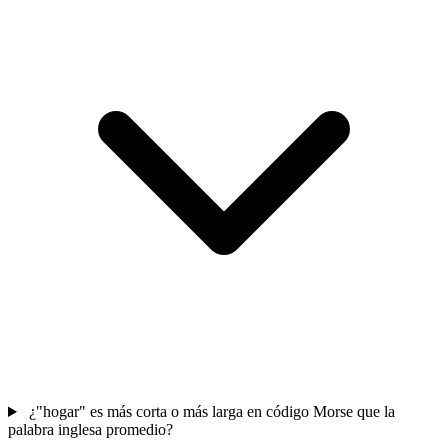
¿"hogar" es más corta o más larga en código Morse que la
palabra inglesa promedio?