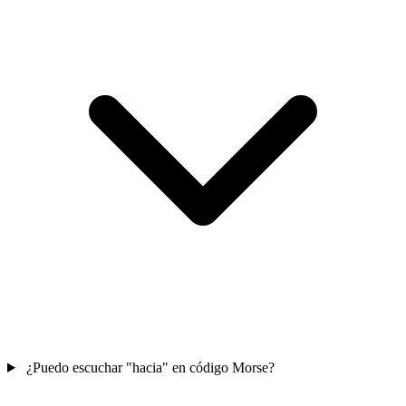
¿Puedo escuchar "hacia" en código Morse?