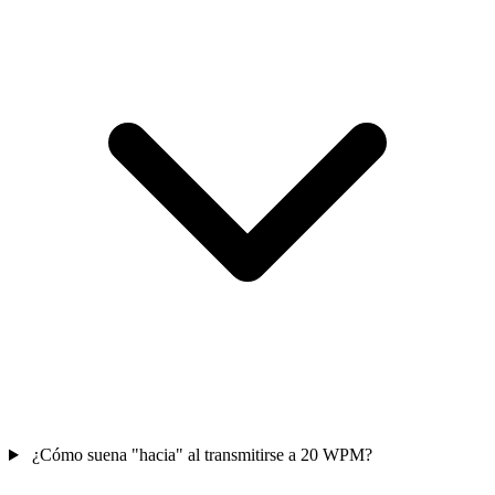
¿Cómo suena "hacia" al transmitirse a 20 WPM?