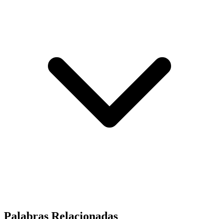
Palabras Relacionadas