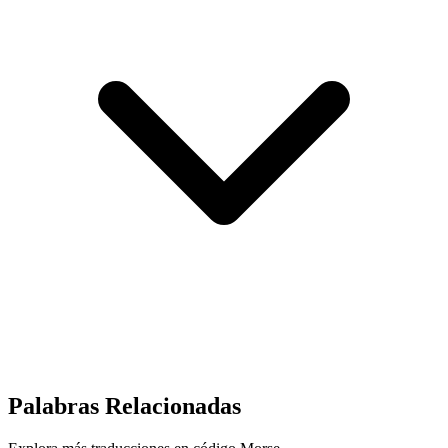
Palabras Relacionadas