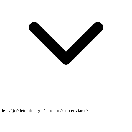
¿Qué letra de "gris" tarda más en enviarse?