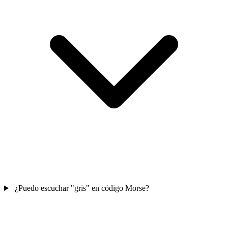
¿Puedo escuchar "gris" en código Morse?