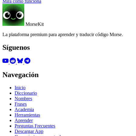
Mira cómo funciona
MorseKit
La plataforma premium para aprender y traducir código Morse.
Síguenos
Navegación
Inicio
Diccionario
Nombres
Frases
Academia
Herramientas
Aprender
Preguntas Frecuentes
Descargar App