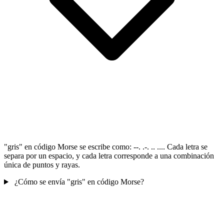
"gris" en código Morse se escribe como: --. .-. .. .... Cada letra se
separa por un espacio, y cada letra corresponde a una combinación
única de puntos y rayas.
¿Cómo se envía "gris" en código Morse?