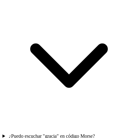
¿Puedo escuchar "gracia" en código Morse?