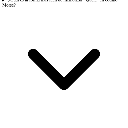
Morse?