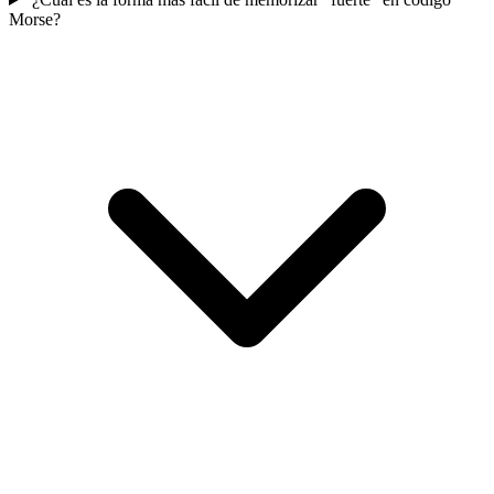
Morse?