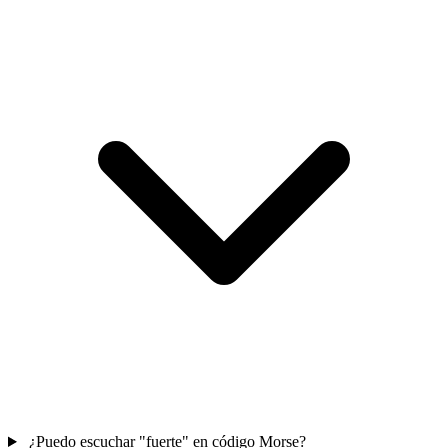
¿Puedo escuchar "fuerte" en código Morse?