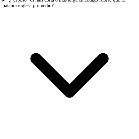
palabra inglesa promedio?