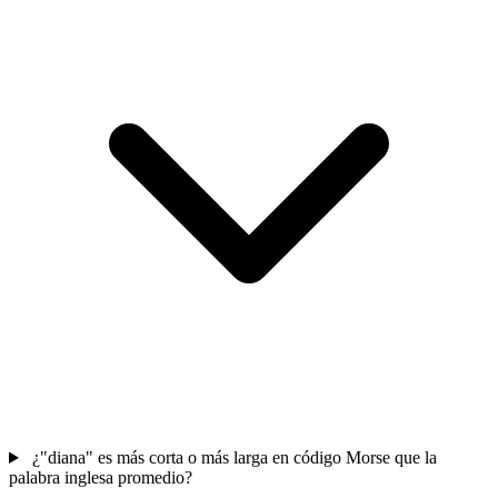
¿"diana" es más corta o más larga en código Morse que la
palabra inglesa promedio?