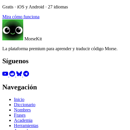
Gratis · iOS y Android · 27 idiomas
Mira cómo funciona
MorseKit
La plataforma premium para aprender y traducir código Morse.
Síguenos
Navegación
Inicio
Diccionario
Nombres
Frases
Academia
Herramientas