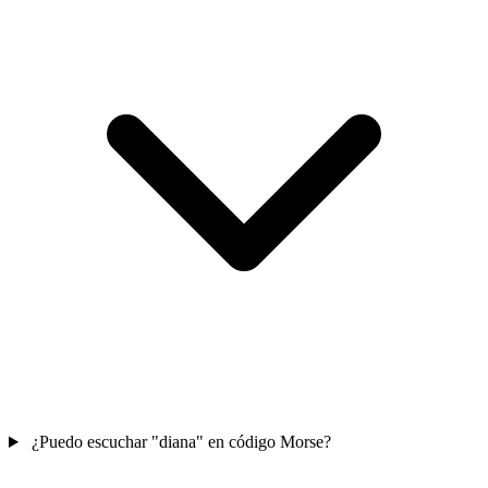
¿Puedo escuchar "diana" en código Morse?