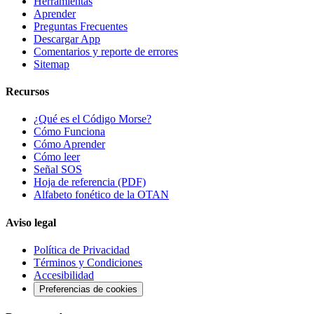
Herramientas
Aprender
Preguntas Frecuentes
Descargar App
Comentarios y reporte de errores
Sitemap
Recursos
¿Qué es el Código Morse?
Cómo Funciona
Cómo Aprender
Cómo leer
Señal SOS
Hoja de referencia (PDF)
Alfabeto fonético de la OTAN
Aviso legal
Política de Privacidad
Términos y Condiciones
Accesibilidad
Preferencias de cookies