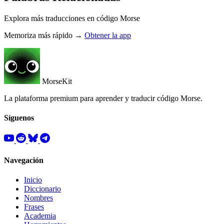
Explora más traducciones en código Morse
Memoriza más rápido →
Obtener la app
MorseKit
La plataforma premium para aprender y traducir código Morse.
Síguenos
Navegación
Inicio
Diccionario
Nombres
Frases
Academia