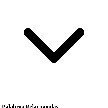
Palabras Relacionadas