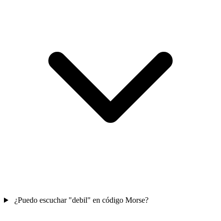
¿Puedo escuchar "debil" en código Morse?