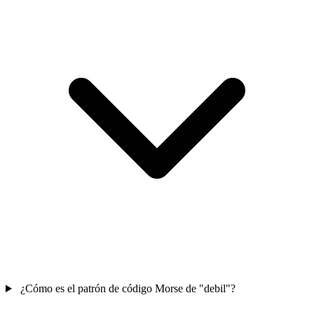
¿Cómo es el patrón de código Morse de "debil"?