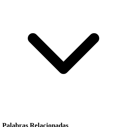
Palabras Relacionadas