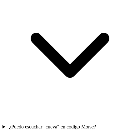
¿Puedo escuchar "cueva" en código Morse?