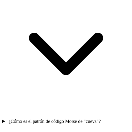
¿Cómo es el patrón de código Morse de "cueva"?