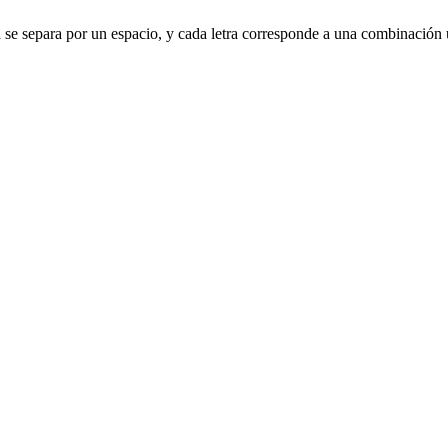
etra se separa por un espacio, y cada letra corresponde a una combinación