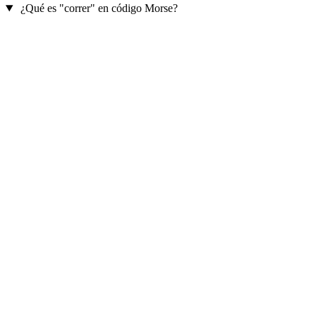
¿Qué es "correr" en código Morse?