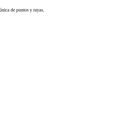
 única de puntos y rayas.