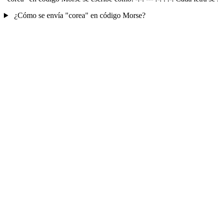
¿Cómo se envía "corea" en código Morse?