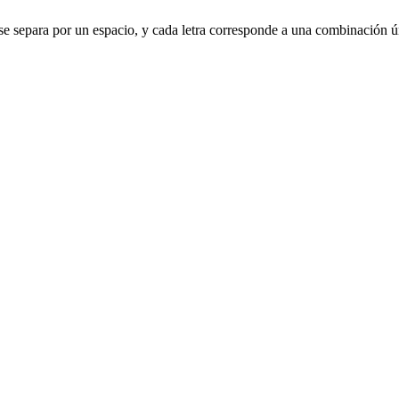
ra se separa por un espacio, y cada letra corresponde a una combinación 