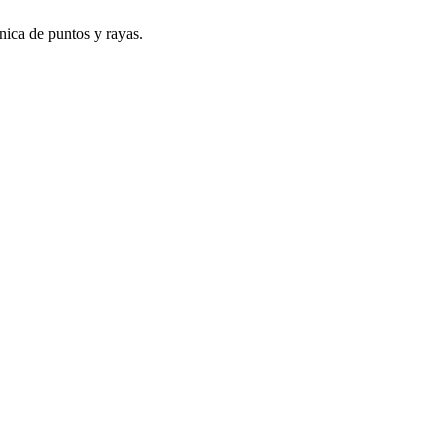
única de puntos y rayas.