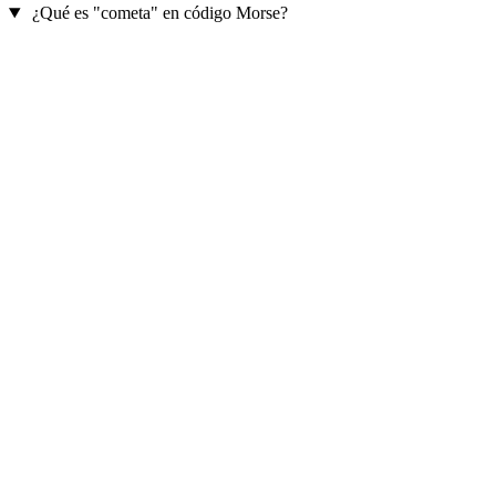
¿Qué es "cometa" en código Morse?