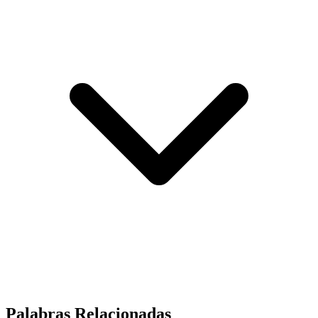
Palabras Relacionadas