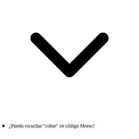
¿Puedo escuchar "cobre" en código Morse?