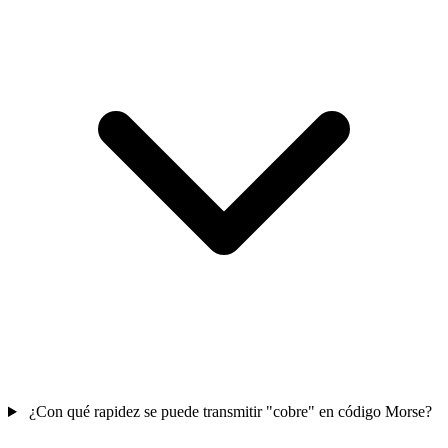
¿Con qué rapidez se puede transmitir "cobre" en código Morse?