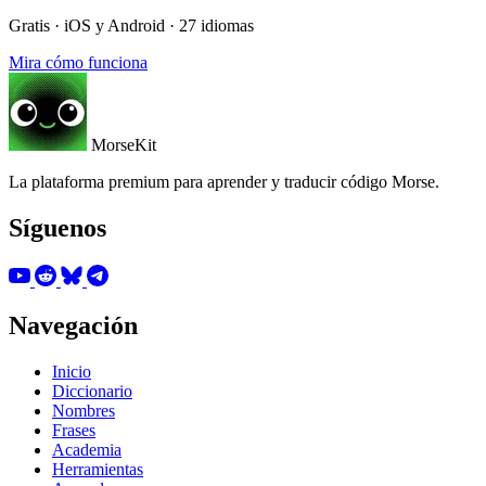
Gratis · iOS y Android · 27 idiomas
Mira cómo funciona
MorseKit
La plataforma premium para aprender y traducir código Morse.
Síguenos
Navegación
Inicio
Diccionario
Nombres
Frases
Academia
Herramientas