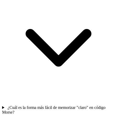
¿Cuál es la forma más fácil de memorizar "claro" en código
Morse?