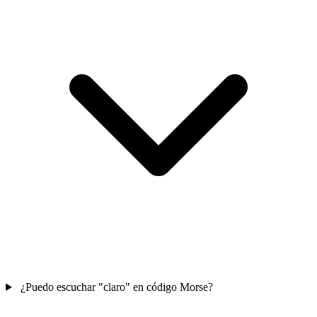
¿Puedo escuchar "claro" en código Morse?