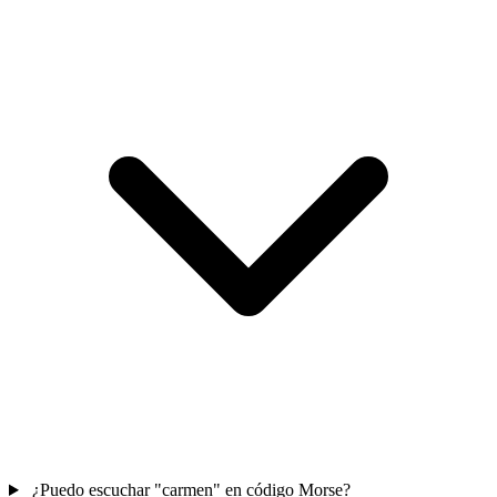
¿Puedo escuchar "carmen" en código Morse?