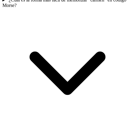
Morse?