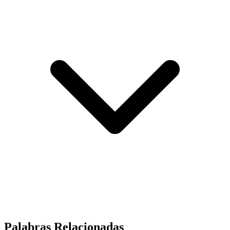
Palabras Relacionadas