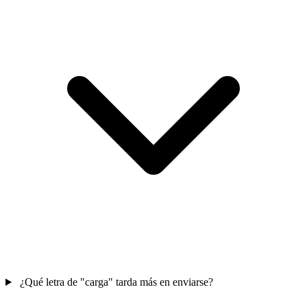
¿Qué letra de "carga" tarda más en enviarse?