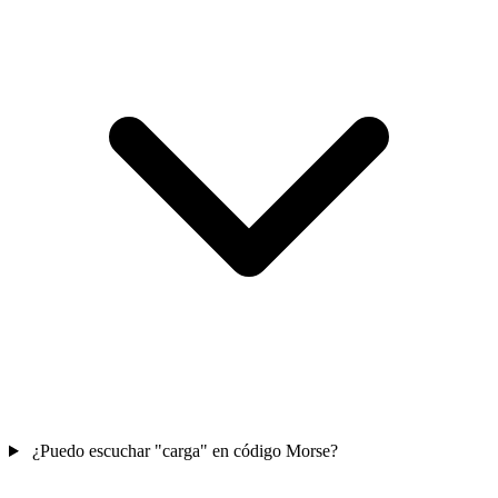
¿Puedo escuchar "carga" en código Morse?