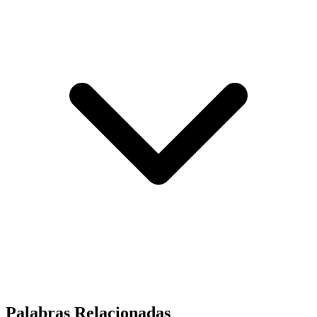
Palabras Relacionadas