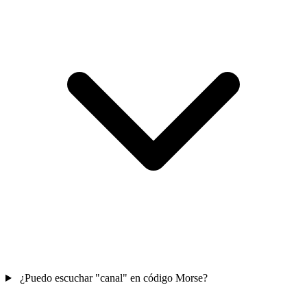
¿Puedo escuchar "canal" en código Morse?