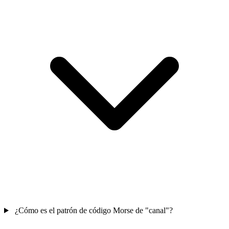
¿Cómo es el patrón de código Morse de "canal"?