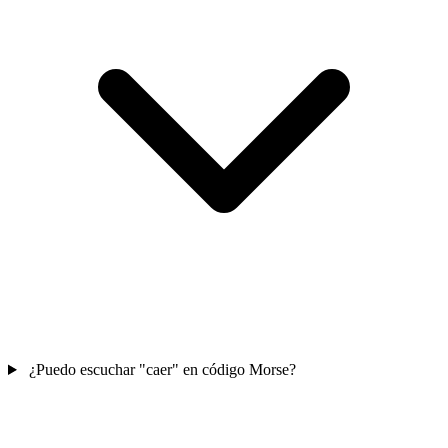
¿Puedo escuchar "caer" en código Morse?