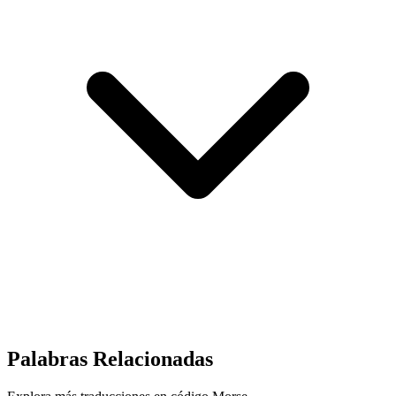
Palabras Relacionadas