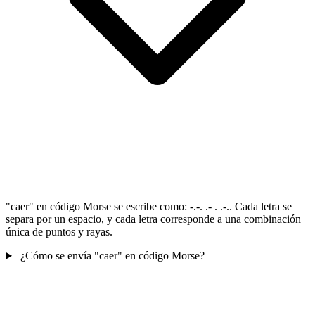
"caer" en código Morse se escribe como: -.-. .- . .-.. Cada letra se
separa por un espacio, y cada letra corresponde a una combinación
única de puntos y rayas.
¿Cómo se envía "caer" en código Morse?