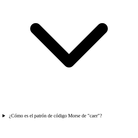
¿Cómo es el patrón de código Morse de "caer"?