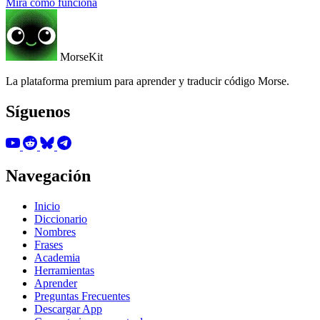
Mira cómo funciona
MorseKit
La plataforma premium para aprender y traducir código Morse.
Síguenos
Navegación
Inicio
Diccionario
Nombres
Frases
Academia
Herramientas
Aprender
Preguntas Frecuentes
Descargar App