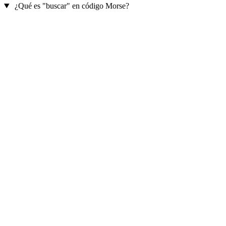
¿Qué es "buscar" en código Morse?