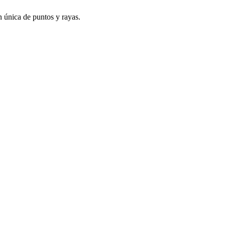
ón única de puntos y rayas.