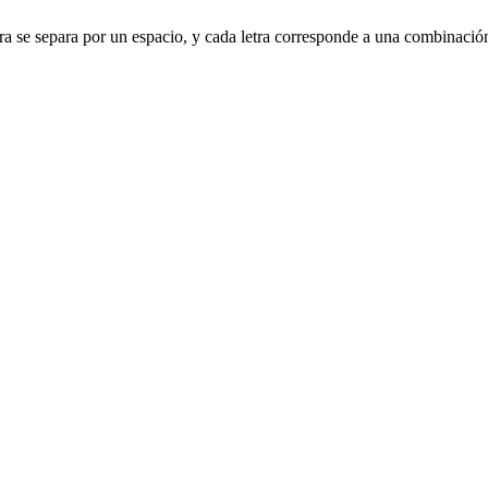
 letra se separa por un espacio, y cada letra corresponde a una combinaci