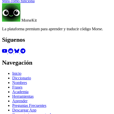
Mira cómo funciona
MorseKit
La plataforma premium para aprender y traducir código Morse.
Síguenos
Navegación
Inicio
Diccionario
Nombres
Frases
Academia
Herramientas
Aprender
Preguntas Frecuentes
Descargar App