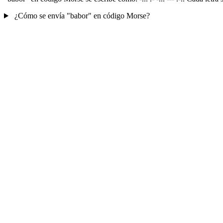
¿Cómo se envía "babor" en código Morse?