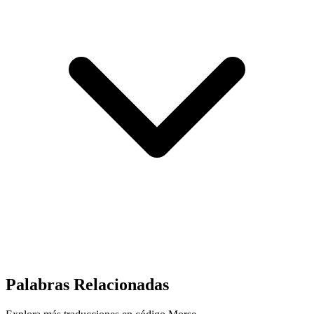
Palabras Relacionadas