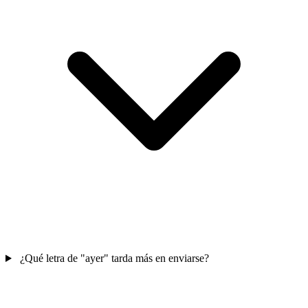
¿Qué letra de "ayer" tarda más en enviarse?