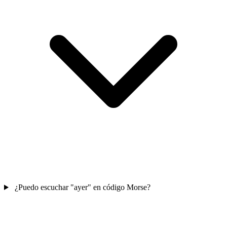
¿Puedo escuchar "ayer" en código Morse?