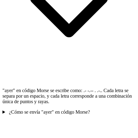
"ayer" en código Morse se escribe como: .- -.-- . .-.. Cada letra se
separa por un espacio, y cada letra corresponde a una combinación
única de puntos y rayas.
¿Cómo se envía "ayer" en código Morse?