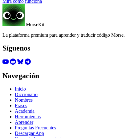
Mira cómo funciona
MorseKit
La plataforma premium para aprender y traducir código Morse.
Síguenos
Navegación
Inicio
Diccionario
Nombres
Frases
Academia
Herramientas
Aprender
Preguntas Frecuentes
Descargar App