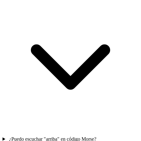
¿Puedo escuchar "arriba" en código Morse?