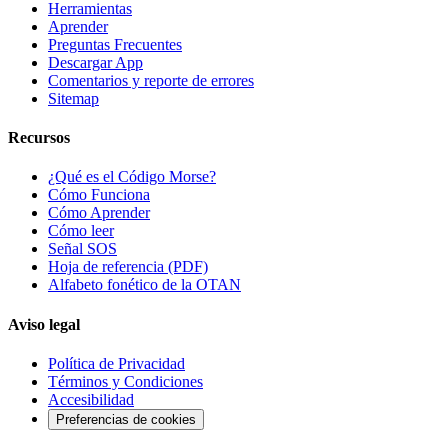
Herramientas
Aprender
Preguntas Frecuentes
Descargar App
Comentarios y reporte de errores
Sitemap
Recursos
¿Qué es el Código Morse?
Cómo Funciona
Cómo Aprender
Cómo leer
Señal SOS
Hoja de referencia (PDF)
Alfabeto fonético de la OTAN
Aviso legal
Política de Privacidad
Términos y Condiciones
Accesibilidad
Preferencias de cookies