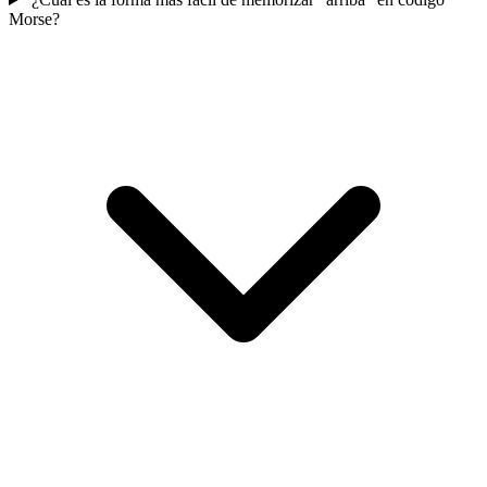
Morse?