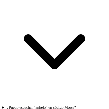
¿Puedo escuchar "anhelo" en código Morse?