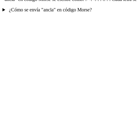
¿Cómo se envía "ancla" en código Morse?