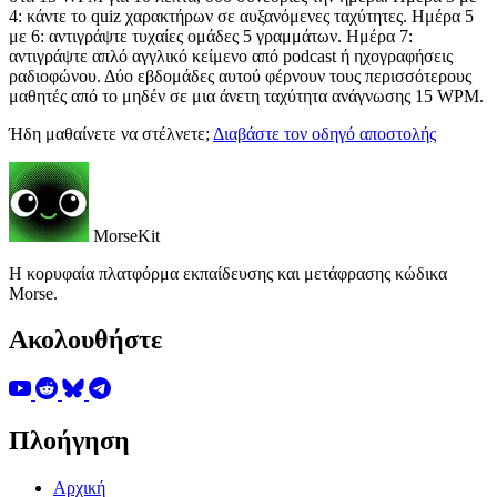
4: κάντε το quiz χαρακτήρων σε αυξανόμενες ταχύτητες. Ημέρα 5
με 6: αντιγράψτε τυχαίες ομάδες 5 γραμμάτων. Ημέρα 7:
αντιγράψτε απλό αγγλικό κείμενο από podcast ή ηχογραφήσεις
ραδιοφώνου. Δύο εβδομάδες αυτού φέρνουν τους περισσότερους
μαθητές από το μηδέν σε μια άνετη ταχύτητα ανάγνωσης 15 WPM.
Ήδη μαθαίνετε να στέλνετε;
Διαβάστε τον οδηγό αποστολής
MorseKit
Η κορυφαία πλατφόρμα εκπαίδευσης και μετάφρασης κώδικα
Morse.
Ακολουθήστε
Πλοήγηση
Αρχική