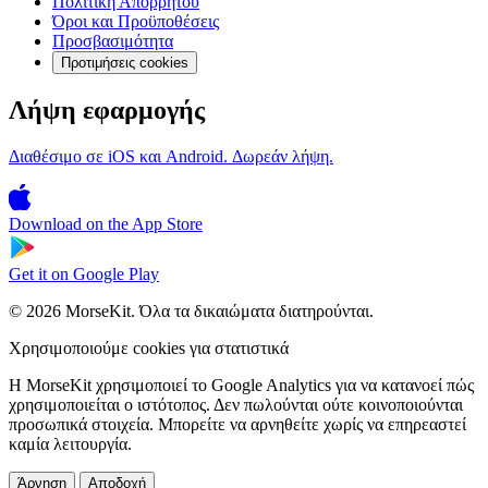
Πολιτική Απορρήτου
Όροι και Προϋποθέσεις
Προσβασιμότητα
Προτιμήσεις cookies
Λήψη εφαρμογής
Διαθέσιμο σε iOS και Android. Δωρεάν λήψη.
Download on the
App Store
Get it on
Google Play
© 2026 MorseKit. Όλα τα δικαιώματα διατηρούνται.
Χρησιμοποιούμε cookies για στατιστικά
Η MorseKit χρησιμοποιεί το Google Analytics για να κατανοεί πώς
χρησιμοποιείται ο ιστότοπος. Δεν πωλούνται ούτε κοινοποιούνται
προσωπικά στοιχεία. Μπορείτε να αρνηθείτε χωρίς να επηρεαστεί
καμία λειτουργία.
Άρνηση
Αποδοχή