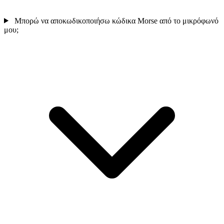
Μπορώ να αποκωδικοποιήσω κώδικα Morse από το μικρόφωνό
μου;