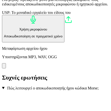
ειδικευμένους αποκωδικοποιητές μικροφώνου ή ηχητικού αρχείου.
USP: Το μοναδικό εργαλείο του είδους του
Χρήση μικροφώνου
Αποκωδικοποίηση σε πραγματικό χρόνο
Μεταφόρτωση αρχείου ήχου
Υποστηρίζονται MP3, WAV, OGG
Συχνές ερωτήσεις
Πώς λειτουργεί ο αποκωδικοποιητής ήχου κώδικα Morse;