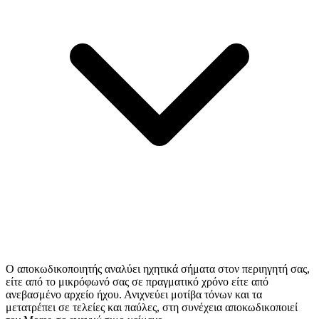
Ο αποκωδικοποιητής αναλύει ηχητικά σήματα στον περιηγητή σας,
είτε από το μικρόφωνό σας σε πραγματικό χρόνο είτε από
ανεβασμένο αρχείο ήχου. Ανιχνεύει μοτίβα τόνων και τα
μετατρέπει σε τελείες και παύλες, στη συνέχεια αποκωδικοποιεί