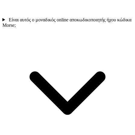
Είναι αυτός ο μοναδικός online αποκωδικοποιητής ήχου κώδικα
Morse;