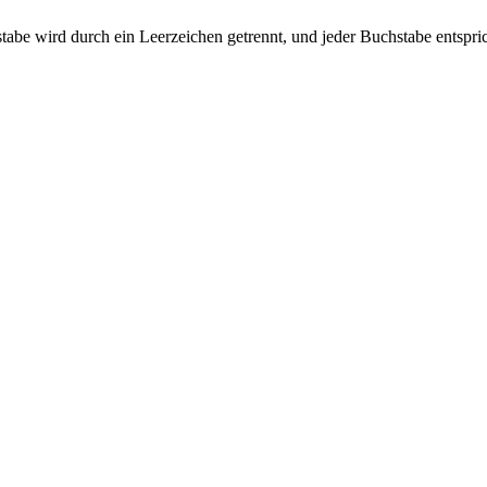
uchstabe wird durch ein Leerzeichen getrennt, und jeder Buchstabe entspr