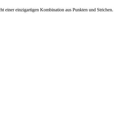
icht einer einzigartigen Kombination aus Punkten und Strichen.