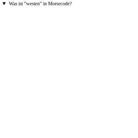
Was ist "westen" in Morsecode?