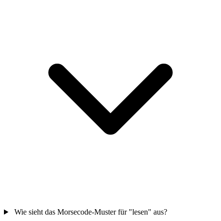
Wie sieht das Morsecode-Muster für "lesen" aus?