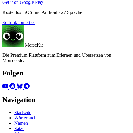
Get it on
Google Play
Kostenlos · iOS und Android · 27 Sprachen
So funktioniert es
MorseKit
Die Premium-Plattform zum Erlernen und Übersetzen von
Morsecode.
Folgen
Navigation
Startseite
Wörterbuch
Namen
Sätze