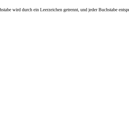
r Buchstabe wird durch ein Leerzeichen getrennt, und jeder Buchstabe ent