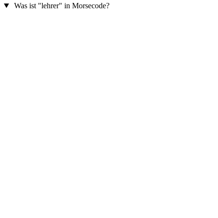
Was ist "lehrer" in Morsecode?