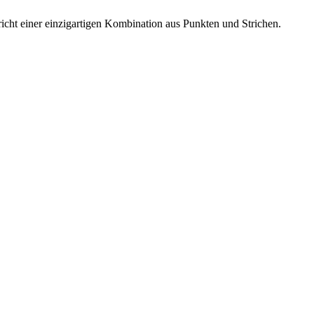
spricht einer einzigartigen Kombination aus Punkten und Strichen.