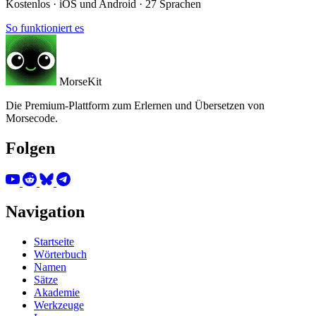
Kostenlos · iOS und Android · 27 Sprachen
So funktioniert es
MorseKit
Die Premium-Plattform zum Erlernen und Übersetzen von
Morsecode.
Folgen
Navigation
Startseite
Wörterbuch
Namen
Sätze
Akademie
Werkzeuge