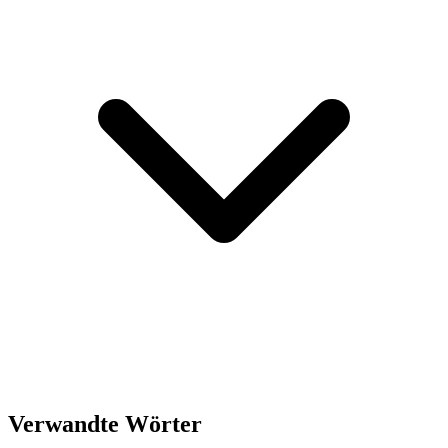
Verwandte Wörter