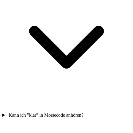
Kann ich "klar" in Morsecode anhören?