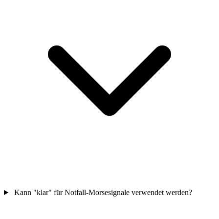
Kann "klar" für Notfall-Morsesignale verwendet werden?