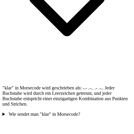
"klar" in Morsecode wird geschrieben als: -.- .-.. .- .-.. Jeder
Buchstabe wird durch ein Leerzeichen getrennt, und jeder
Buchstabe entspricht einer einzigartigen Kombination aus Punkten
und Strichen.
Wie sendet man "klar" in Morsecode?