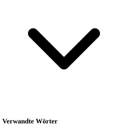
Verwandte Wörter