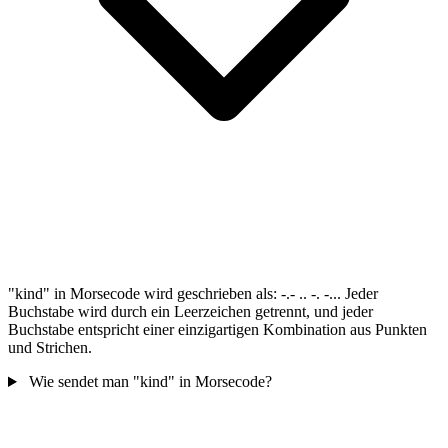
"kind" in Morsecode wird geschrieben als: -.- .. -. -... Jeder
Buchstabe wird durch ein Leerzeichen getrennt, und jeder
Buchstabe entspricht einer einzigartigen Kombination aus Punkten
und Strichen.
Wie sendet man "kind" in Morsecode?