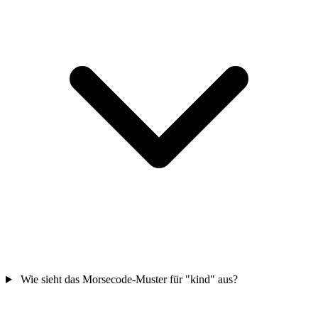
Wie sieht das Morsecode-Muster für "kind" aus?