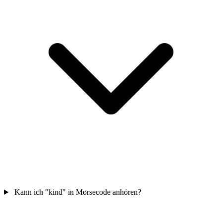
Kann ich "kind" in Morsecode anhören?