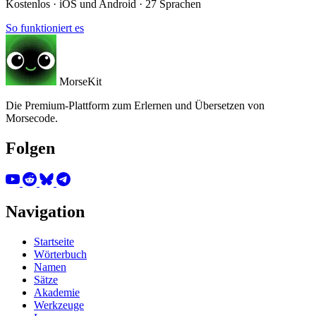
Kostenlos · iOS und Android · 27 Sprachen
So funktioniert es
MorseKit
Die Premium-Plattform zum Erlernen und Übersetzen von
Morsecode.
Folgen
Navigation
Startseite
Wörterbuch
Namen
Sätze
Akademie
Werkzeuge