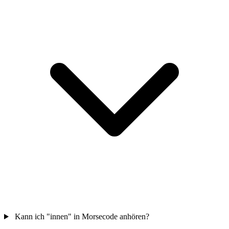
Kann ich "innen" in Morsecode anhören?