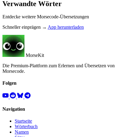
Verwandte Wörter
Entdecke weitere Morsecode-Übersetzungen
Schneller einprägen →
App herunterladen
MorseKit
Die Premium-Plattform zum Erlernen und Übersetzen von
Morsecode.
Folgen
Navigation
Startseite
Wörterbuch
Namen