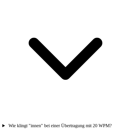
Wie klingt "innen" bei einer Übertragung mit 20 WPM?