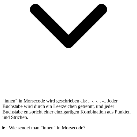
"innen" in Morsecode wird geschrieben als: .. -. -. . -.. Jeder
Buchstabe wird durch ein Leerzeichen getrennt, und jeder
Buchstabe entspricht einer einzigartigen Kombination aus Punkten
und Strichen.
Wie sendet man "innen" in Morsecode?