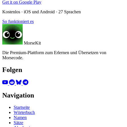
Get it on
Google Play
Kostenlos · iOS und Android · 27 Sprachen
So funktioniert es
MorseKit
Die Premium-Plattform zum Erlernen und Übersetzen von
Morsecode.
Folgen
Navigation
Startseite
Wörterbuch
Namen
Sätze