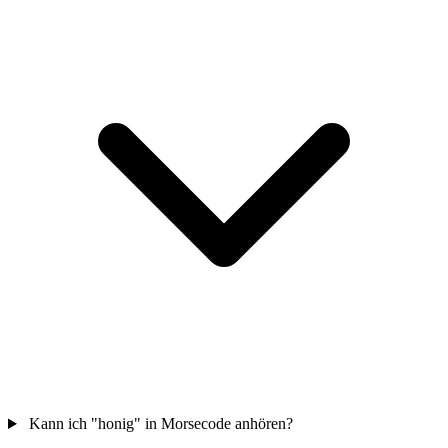
Kann ich "honig" in Morsecode anhören?