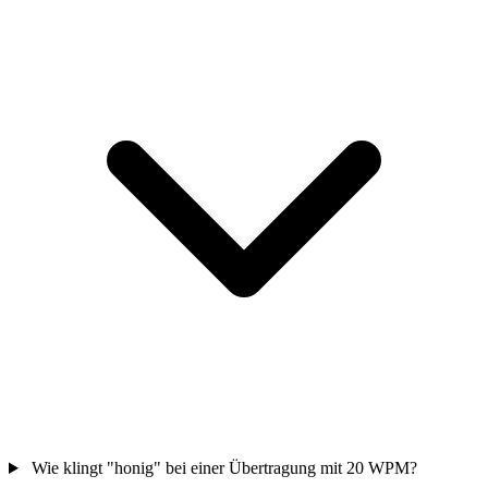
Wie klingt "honig" bei einer Übertragung mit 20 WPM?