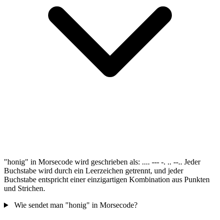
"honig" in Morsecode wird geschrieben als: .... --- -. .. --.. Jeder
Buchstabe wird durch ein Leerzeichen getrennt, und jeder
Buchstabe entspricht einer einzigartigen Kombination aus Punkten
und Strichen.
Wie sendet man "honig" in Morsecode?