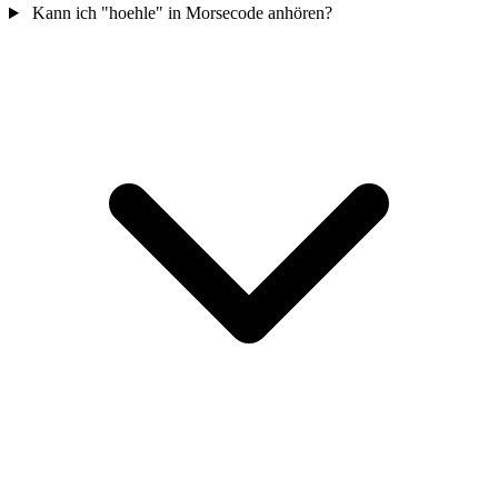
Kann ich "hoehle" in Morsecode anhören?