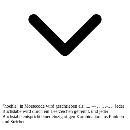
"hoehle" in Morsecode wird geschrieben als: .... --- . .... .-.. .. Jeder
Buchstabe wird durch ein Leerzeichen getrennt, und jeder
Buchstabe entspricht einer einzigartigen Kombination aus Punkten
und Strichen.