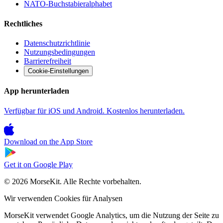
NATO-Buchstabieralphabet
Rechtliches
Datenschutzrichtlinie
Nutzungsbedingungen
Barrierefreiheit
Cookie-Einstellungen
App herunterladen
Verfügbar für iOS und Android. Kostenlos herunterladen.
Download on the
App Store
Get it on
Google Play
© 2026 MorseKit. Alle Rechte vorbehalten.
Wir verwenden Cookies für Analysen
MorseKit verwendet Google Analytics, um die Nutzung der Seite zu