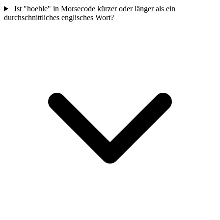
Ist "hoehle" in Morsecode kürzer oder länger als ein
durchschnittliches englisches Wort?