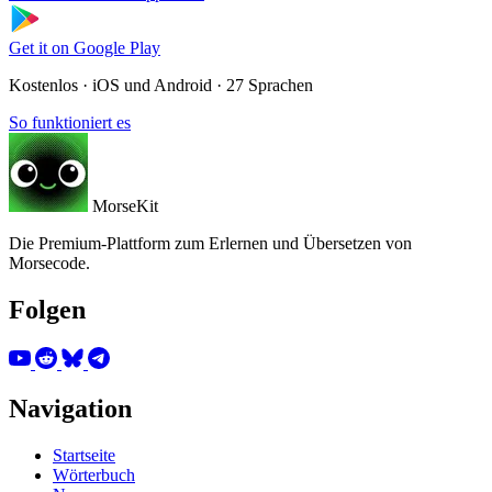
Get it on
Google Play
Kostenlos · iOS und Android · 27 Sprachen
So funktioniert es
MorseKit
Die Premium-Plattform zum Erlernen und Übersetzen von
Morsecode.
Folgen
Navigation
Startseite
Wörterbuch