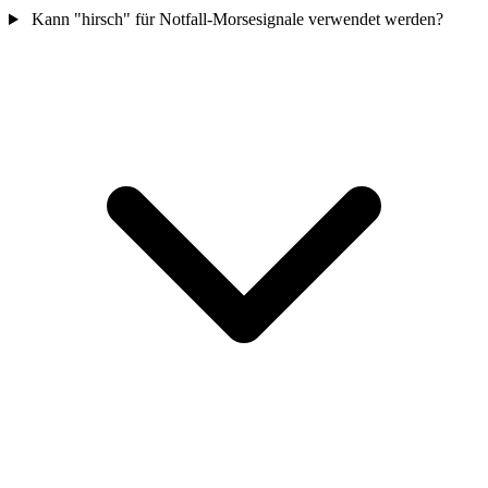
Kann "hirsch" für Notfall-Morsesignale verwendet werden?