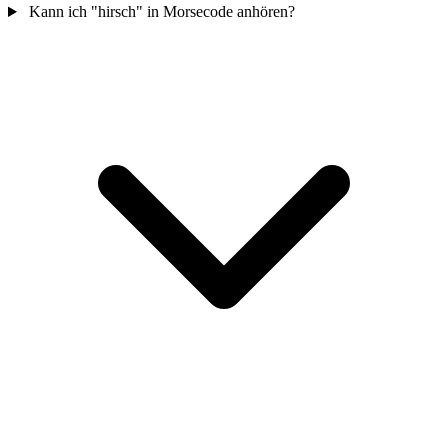
Kann ich "hirsch" in Morsecode anhören?