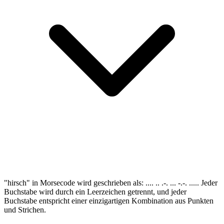
"hirsch" in Morsecode wird geschrieben als: .... .. .-. ... -.-. ..... Jeder
Buchstabe wird durch ein Leerzeichen getrennt, und jeder
Buchstabe entspricht einer einzigartigen Kombination aus Punkten
und Strichen.