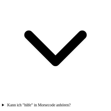
Kann ich "hilfe" in Morsecode anhören?