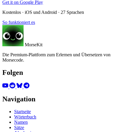
Get it on
Google Play
Kostenlos · iOS und Android · 27 Sprachen
So funktioniert es
MorseKit
Die Premium-Plattform zum Erlernen und Übersetzen von
Morsecode.
Folgen
Navigation
Startseite
Wörterbuch
Namen
Sätze