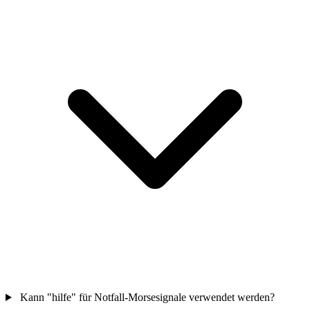
Kann "hilfe" für Notfall-Morsesignale verwendet werden?