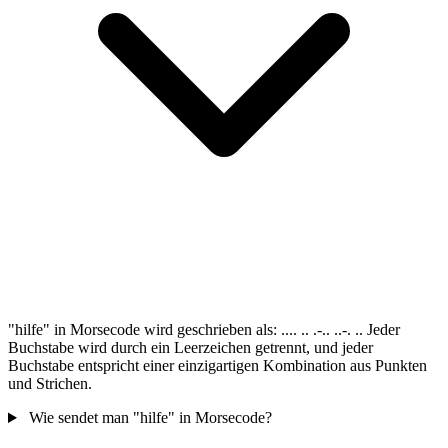
"hilfe" in Morsecode wird geschrieben als: .... .. .-.. ..-. .. Jeder
Buchstabe wird durch ein Leerzeichen getrennt, und jeder
Buchstabe entspricht einer einzigartigen Kombination aus Punkten
und Strichen.
Wie sendet man "hilfe" in Morsecode?