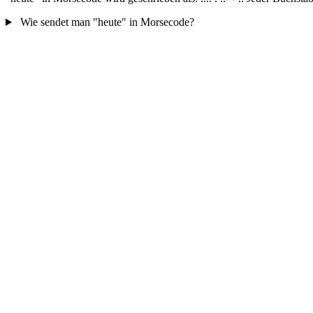
Wie sendet man "heute" in Morsecode?