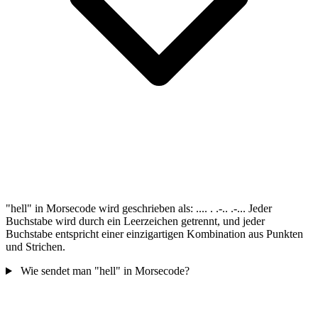
"hell" in Morsecode wird geschrieben als: .... . .-.. .-... Jeder
Buchstabe wird durch ein Leerzeichen getrennt, und jeder
Buchstabe entspricht einer einzigartigen Kombination aus Punkten
und Strichen.
Wie sendet man "hell" in Morsecode?