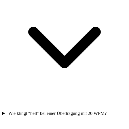
Wie klingt "hell" bei einer Übertragung mit 20 WPM?