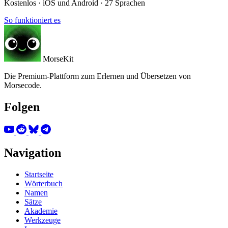
Kostenlos · iOS und Android · 27 Sprachen
So funktioniert es
MorseKit
Die Premium-Plattform zum Erlernen und Übersetzen von
Morsecode.
Folgen
Navigation
Startseite
Wörterbuch
Namen
Sätze
Akademie
Werkzeuge