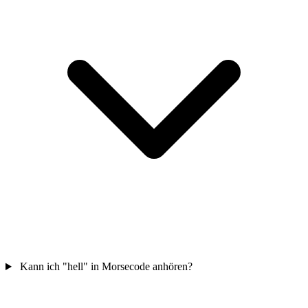
Kann ich "hell" in Morsecode anhören?