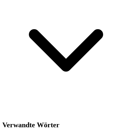
Verwandte Wörter