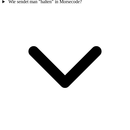
Wie sendet man "halten" in Morsecode?