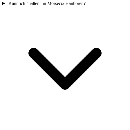
Kann ich "halten" in Morsecode anhören?