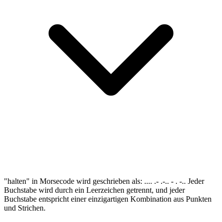
"halten" in Morsecode wird geschrieben als: .... .- .-.. - . -.. Jeder
Buchstabe wird durch ein Leerzeichen getrennt, und jeder
Buchstabe entspricht einer einzigartigen Kombination aus Punkten
und Strichen.