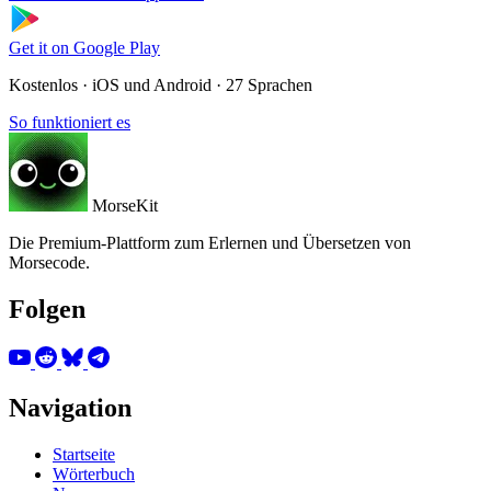
Get it on
Google Play
Kostenlos · iOS und Android · 27 Sprachen
So funktioniert es
MorseKit
Die Premium-Plattform zum Erlernen und Übersetzen von
Morsecode.
Folgen
Navigation
Startseite
Wörterbuch