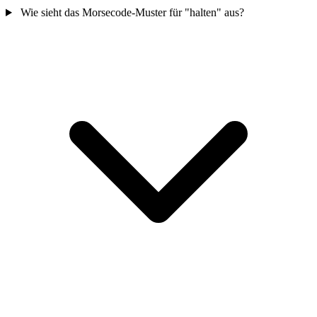
Wie sieht das Morsecode-Muster für "halten" aus?