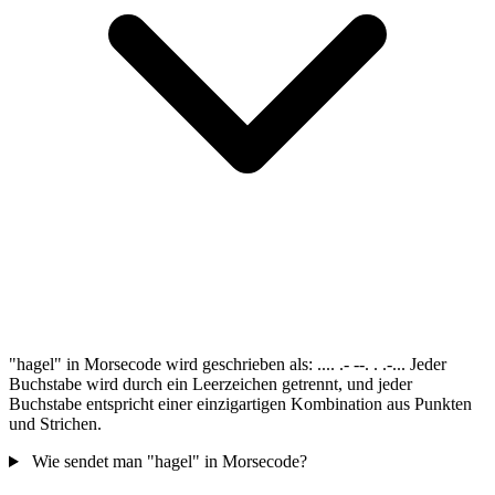
"hagel" in Morsecode wird geschrieben als: .... .- --. . .-... Jeder
Buchstabe wird durch ein Leerzeichen getrennt, und jeder
Buchstabe entspricht einer einzigartigen Kombination aus Punkten
und Strichen.
Wie sendet man "hagel" in Morsecode?