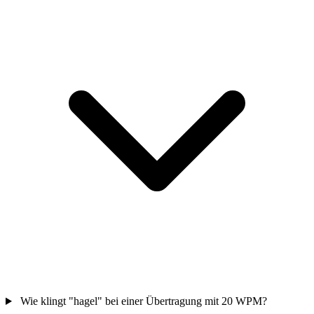
Wie klingt "hagel" bei einer Übertragung mit 20 WPM?