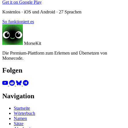
Get it on
Google Play
Kostenlos · iOS und Android · 27 Sprachen
So funktioniert es
MorseKit
Die Premium-Plattform zum Erlernen und Übersetzen von
Morsecode.
Folgen
Navigation
Startseite
Wörterbuch
Namen
Sätze