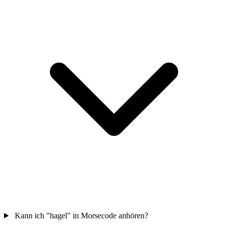
Kann ich "hagel" in Morsecode anhören?