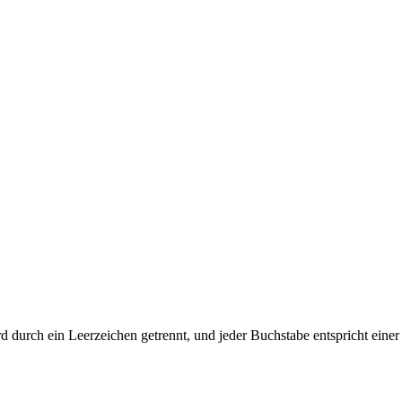
ird durch ein Leerzeichen getrennt, und jeder Buchstabe entspricht ein