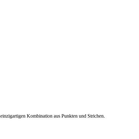
er einzigartigen Kombination aus Punkten und Strichen.