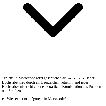
"gruen" in Morsecode wird geschrieben als: --. .-. ..- . -.. Jeder
Buchstabe wird durch ein Leerzeichen getrennt, und jeder
Buchstabe entspricht einer einzigartigen Kombination aus Punkten
und Strichen.
Wie sendet man "gruen" in Morsecode?