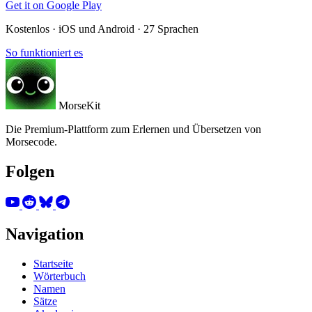
Get it on
Google Play
Kostenlos · iOS und Android · 27 Sprachen
So funktioniert es
MorseKit
Die Premium-Plattform zum Erlernen und Übersetzen von
Morsecode.
Folgen
Navigation
Startseite
Wörterbuch
Namen
Sätze