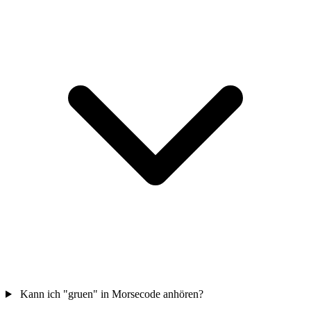
Kann ich "gruen" in Morsecode anhören?