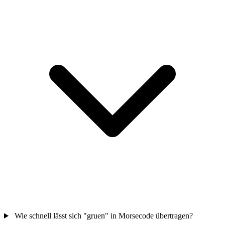
Wie schnell lässt sich "gruen" in Morsecode übertragen?