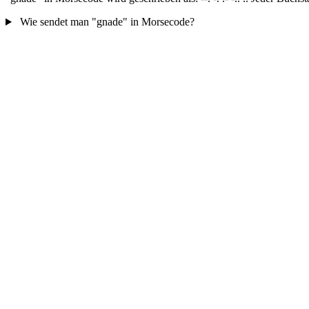
Wie sendet man "gnade" in Morsecode?