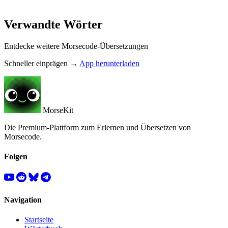
Verwandte Wörter
Entdecke weitere Morsecode-Übersetzungen
Schneller einprägen →
App herunterladen
MorseKit
Die Premium-Plattform zum Erlernen und Übersetzen von
Morsecode.
Folgen
Navigation
Startseite