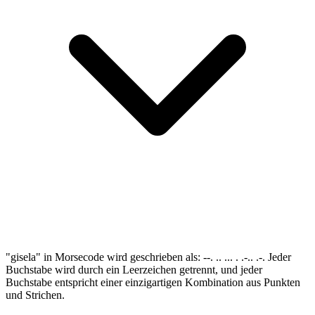
"gisela" in Morsecode wird geschrieben als: --. .. ... . .-.. .-. Jeder
Buchstabe wird durch ein Leerzeichen getrennt, und jeder
Buchstabe entspricht einer einzigartigen Kombination aus Punkten
und Strichen.