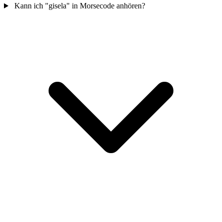
Kann ich "gisela" in Morsecode anhören?