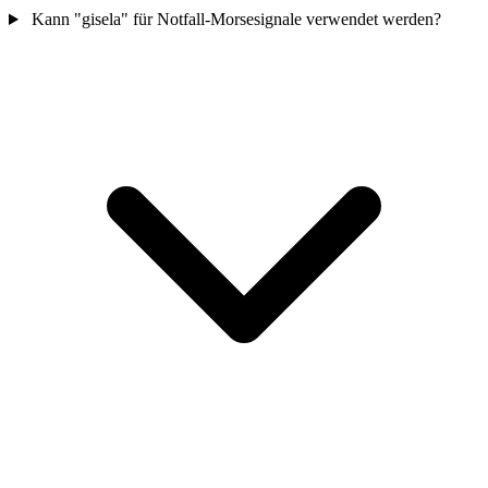
Kann "gisela" für Notfall-Morsesignale verwendet werden?