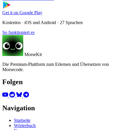
Get it on
Google Play
Kostenlos · iOS und Android · 27 Sprachen
So funktioniert es
MorseKit
Die Premium-Plattform zum Erlernen und Übersetzen von
Morsecode.
Folgen
Navigation
Startseite
Wörterbuch