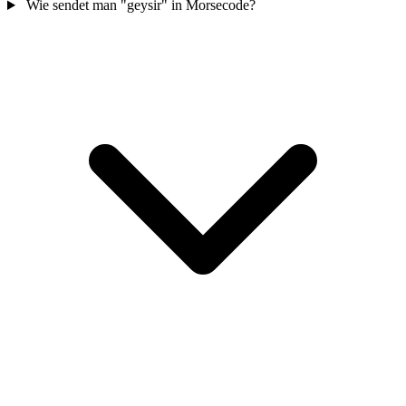
Wie sendet man "geysir" in Morsecode?