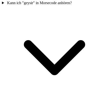
Kann ich "geysir" in Morsecode anhören?