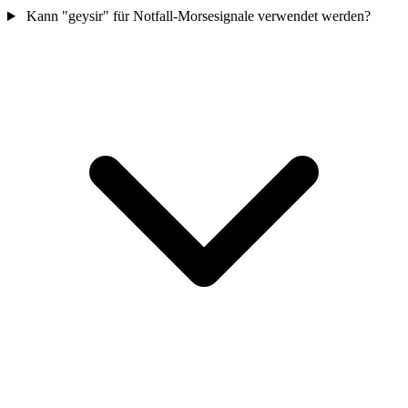
Kann "geysir" für Notfall-Morsesignale verwendet werden?