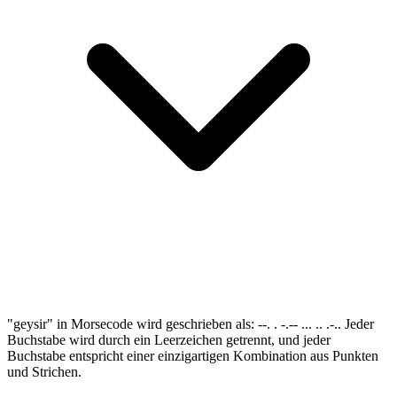
"geysir" in Morsecode wird geschrieben als: --. . -.-- ... .. .-.. Jeder
Buchstabe wird durch ein Leerzeichen getrennt, und jeder
Buchstabe entspricht einer einzigartigen Kombination aus Punkten
und Strichen.