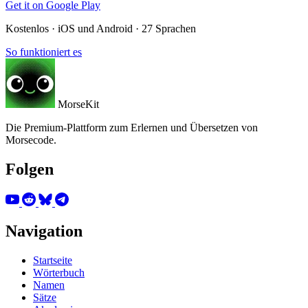
Get it on
Google Play
Kostenlos · iOS und Android · 27 Sprachen
So funktioniert es
MorseKit
Die Premium-Plattform zum Erlernen und Übersetzen von
Morsecode.
Folgen
Navigation
Startseite
Wörterbuch
Namen
Sätze