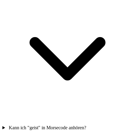
Kann ich "geist" in Morsecode anhören?