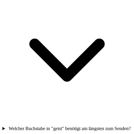
Welcher Buchstabe in "geist" benötigt am längsten zum Senden?