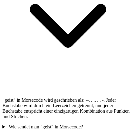
"geist" in Morsecode wird geschrieben als: --. . .. ... -. Jeder
Buchstabe wird durch ein Leerzeichen getrennt, und jeder
Buchstabe entspricht einer einzigartigen Kombination aus Punkten
und Strichen.
Wie sendet man "geist" in Morsecode?